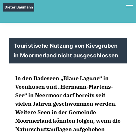
Dieter Baumann
Touristische Nutzung von Kiesgruben
in Moormerland nicht ausgeschlossen
In den Badeseen „Blaue Lagune“ in
Veenhusen und „Hermann-Martens-
See“ in Neermoor darf bereits seit
vielen Jahren geschwommen werden.
Weitere Seen in der Gemeinde
Moormerland könnten folgen, wenn die
Naturschutzauflagen aufgehoben